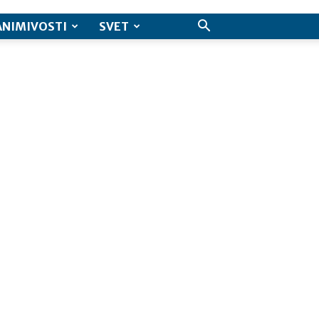
ANIMIVOSTI
SVET