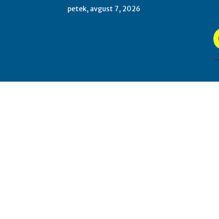
petek, avgust 7, 2026