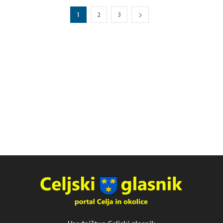
1
2
3