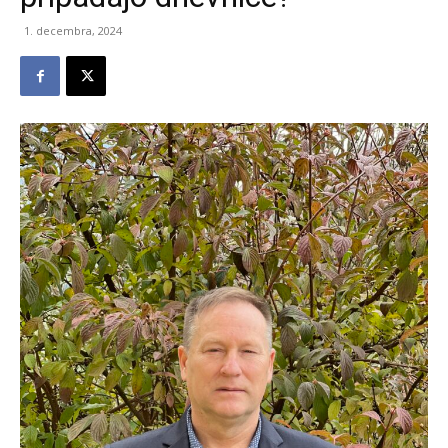
1. decembra, 2024