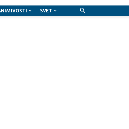
ANIMIVOSTI
SVET