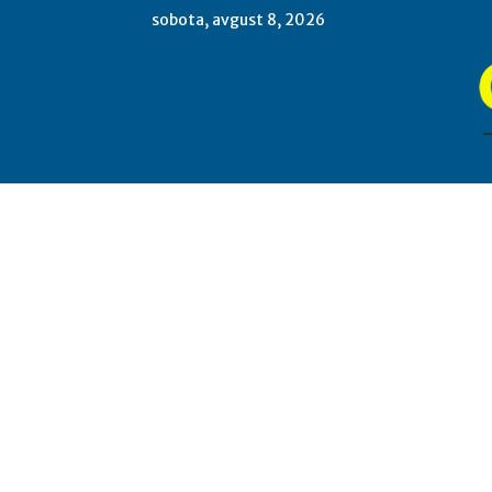
sobota, avgust 8, 2026