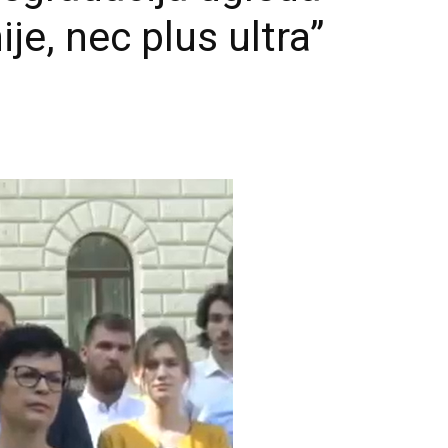
je, nec plus ultra”