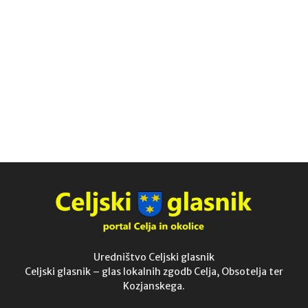
Uredništvo Celjski glasnik
Celjski glasnik – glas lokalnih zgodb Celja, Obsotelja ter
Kozjanskega.