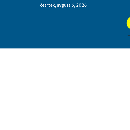
četrtek, avgust 6, 2026