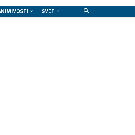
ANIMIVOSTI
SVET