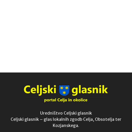
Uredništvo Celjski glasnik
Celjski glasnik – glas lokalnih zgodb Celja, Obsotelja ter
Kozjanskega.