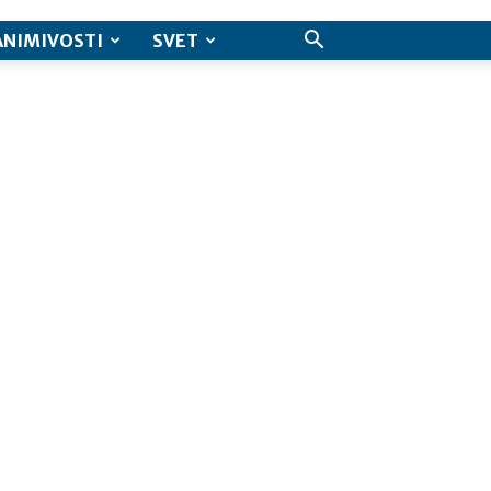
ANIMIVOSTI
SVET