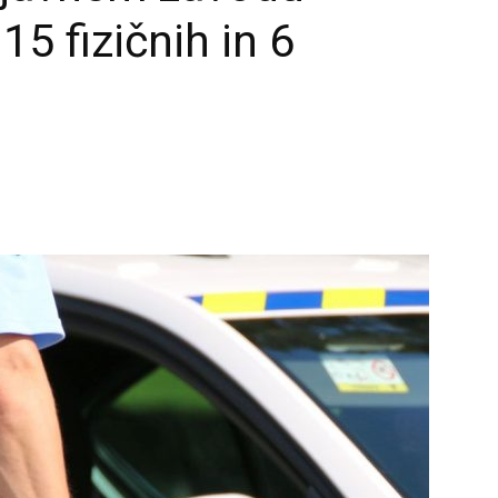
15 fizičnih in 6