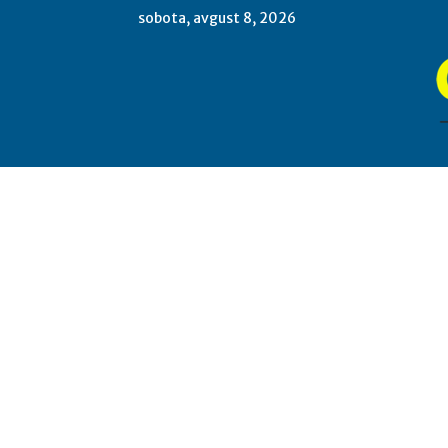
sobota, avgust 8, 2026