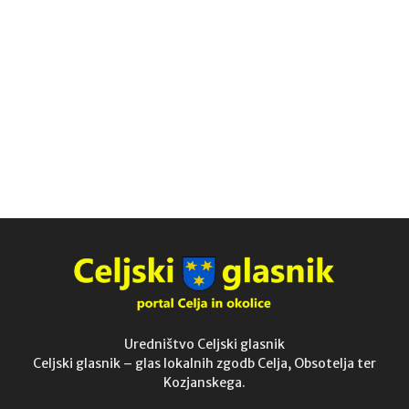
Uredništvo Celjski glasnik
Celjski glasnik – glas lokalnih zgodb Celja, Obsotelja ter
Kozjanskega.