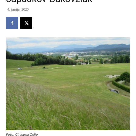
4. junija, 2020
Foto: Cinkarna Celje