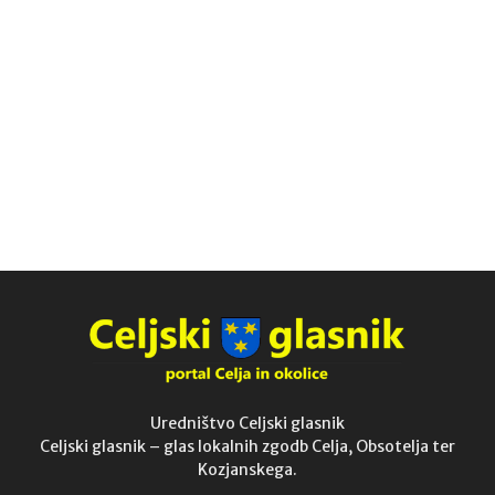
Uredništvo Celjski glasnik
Celjski glasnik – glas lokalnih zgodb Celja, Obsotelja ter
Kozjanskega.