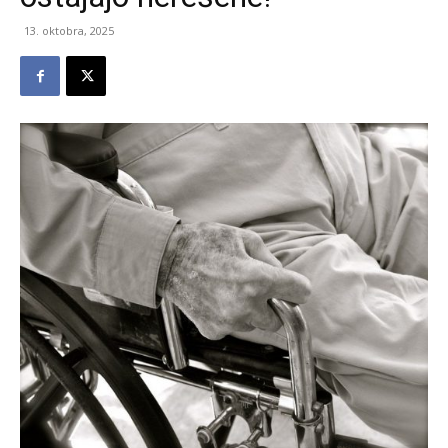
13. oktobra, 2025