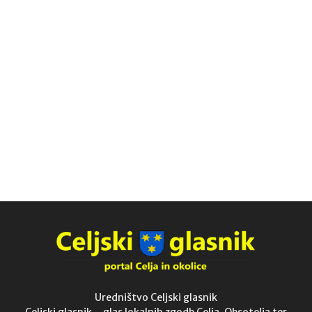
Uredništvo Celjski glasnik