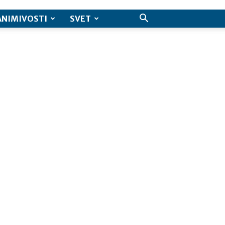
ANIMIVOSTI
SVET