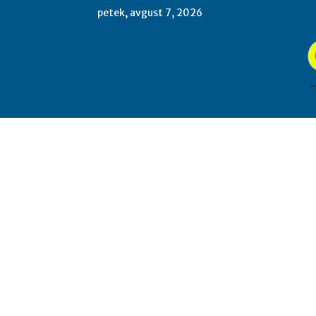
petek, avgust 7, 2026