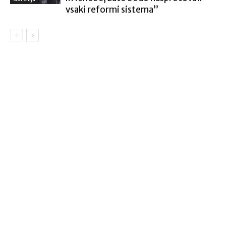
vsaki reformi sistema”