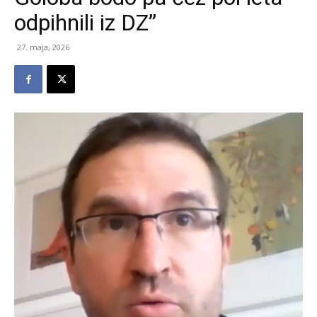
odpihnili iz DZ”
27. maja, 2026