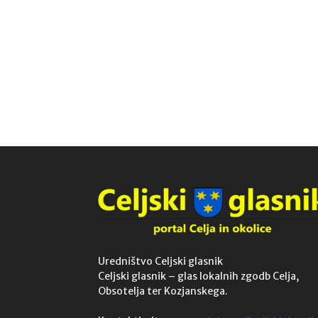
Uredništvo Celjski glasnik
Celjski glasnik – glas lokalnih zgodb Celja,
Obsotelja ter Kozjanskega.