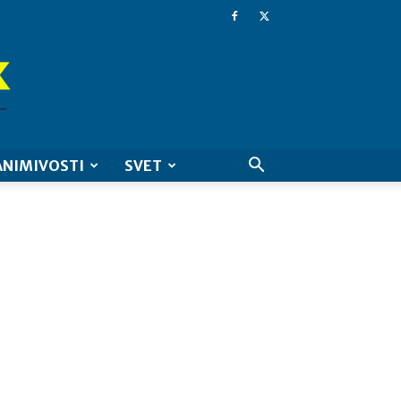
ANIMIVOSTI
SVET