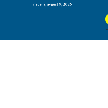
nedelja, avgust 9, 2026