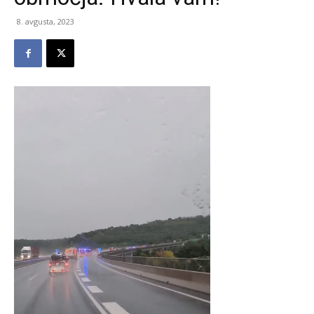
8. avgusta, 2023