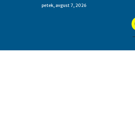
petek, avgust 7, 2026