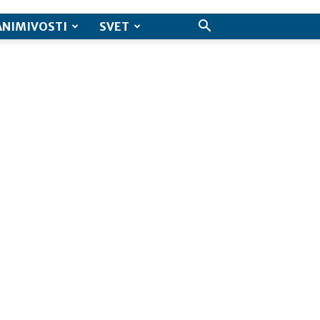
ANIMIVOSTI
SVET