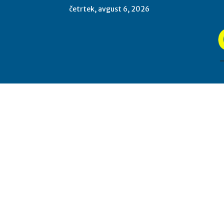
četrtek, avgust 6, 2026