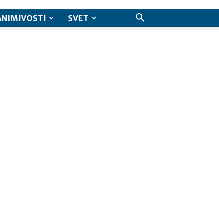
ANIMIVOSTI
SVET