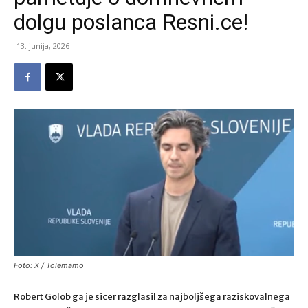
dolgu poslanca Resni.ce!
13. junija, 2026
Foto: X / Tolemamo
Robert Golob ga je sicer razglasil za najboljšega raziskovalnega