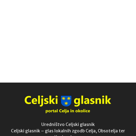
Uredništvo Celjski glasnik
Celjski glasnik – glas lokalnih zgodb Celja, Obsotelja ter