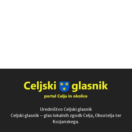
Uredništvo Celjski glasnik
Celjski glasnik – glas lokalnih zgodb Celja, Obsotelja ter
Kozjanskega.