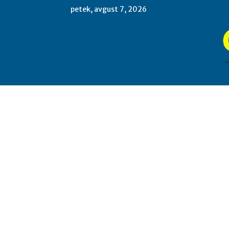
petek, avgust 7, 2026