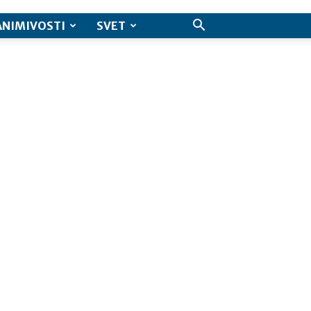
ANIMIVOSTI
SVET