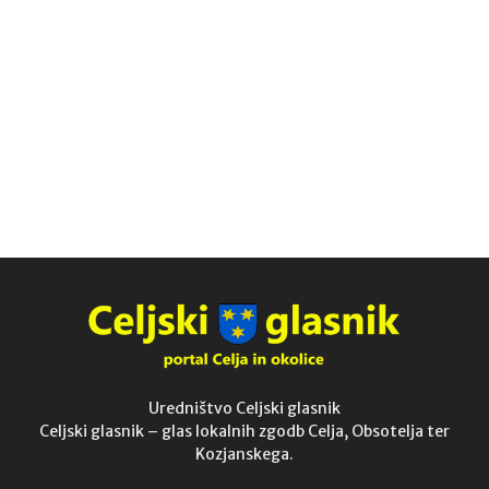
Uredništvo Celjski glasnik
Celjski glasnik – glas lokalnih zgodb Celja, Obsotelja ter
Kozjanskega.