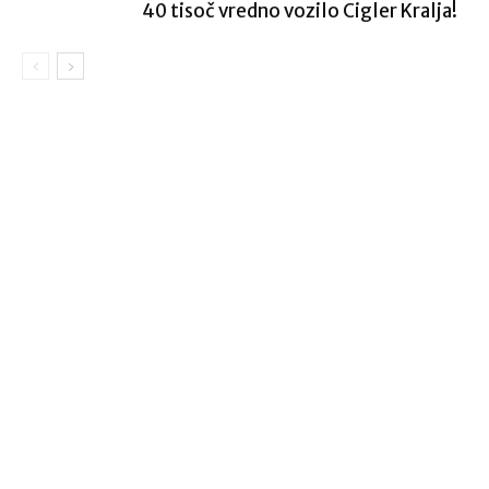
40 tisoč vredno vozilo Cigler Kralja!