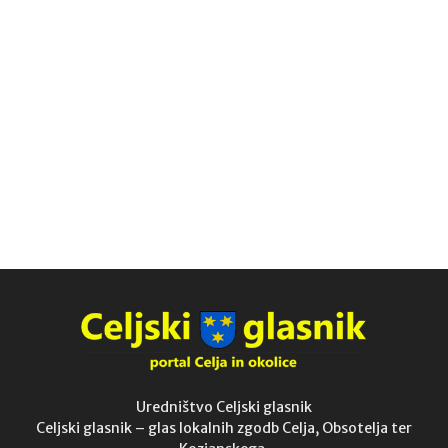
Uredništvo Celjski glasnik
Celjski glasnik – glas lokalnih zgodb Celja, Obsotelja ter