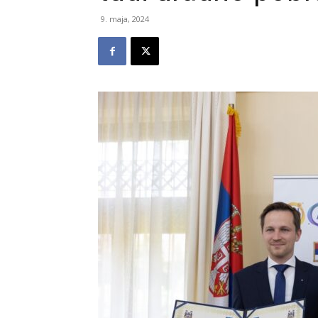
9. maja, 2024