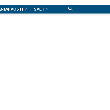
ANIMIVOSTI
SVET