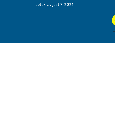
petek, avgust 7, 2026