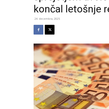
končal letošnje 
24. decembra, 2025