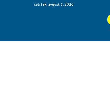
četrtek, avgust 6, 2026