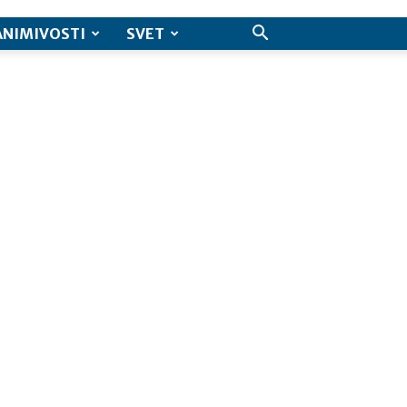
ANIMIVOSTI
SVET