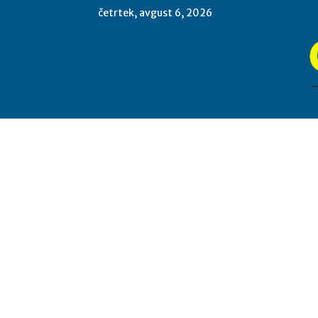
četrtek, avgust 6, 2026