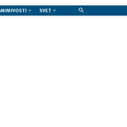
ANIMIVOSTI
SVET