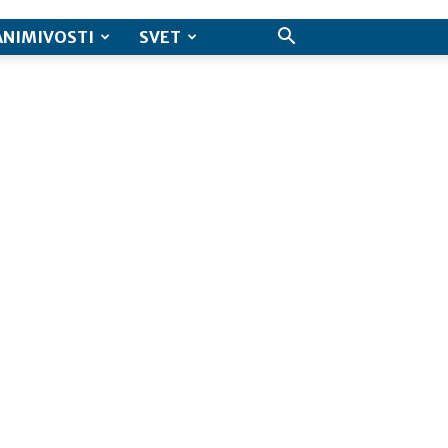
ANIMIVOSTI
SVET