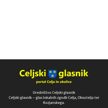
Uredništvo Celjski glasnik
Celjski glasnik – glas lokalnih zgodb Celja, Obsotelja ter
Kozjanskega.