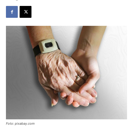
Foto: pixabay.com