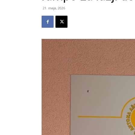
21. maja, 2026