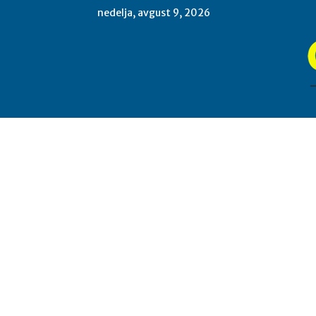
nedelja, avgust 9, 2026