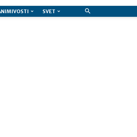
ANIMIVOSTI
SVET