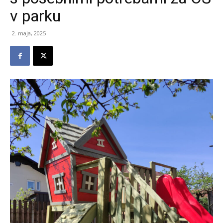
v parku
2. maja, 2025