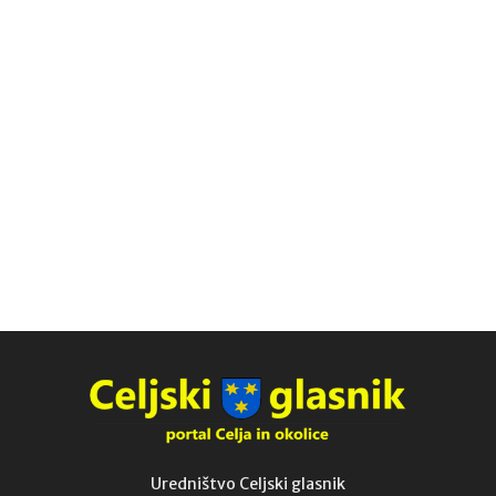
Uredništvo Celjski glasnik