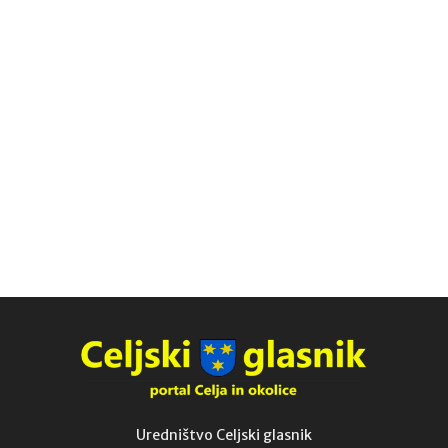
Uredništvo Celjski glasnik