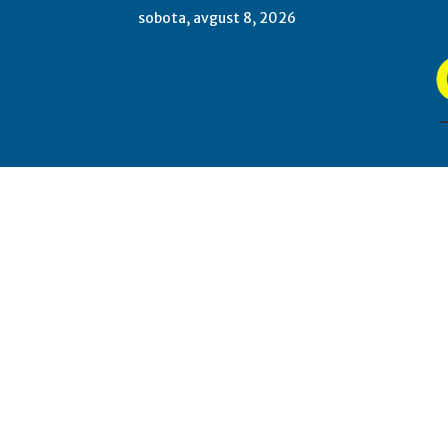
sobota, avgust 8, 2026