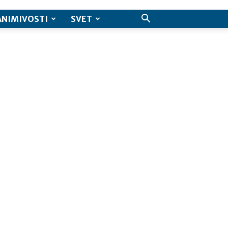
ANIMIVOSTI
SVET