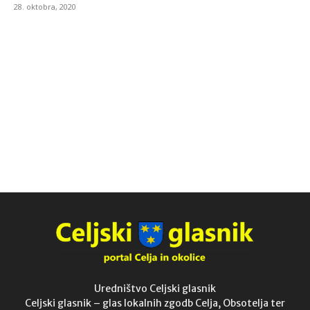
28. oktobra, 2020
Uredništvo Celjski glasnik
Celjski glasnik – glas lokalnih zgodb Celja, Obsotelja ter