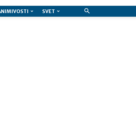
ANIMIVOSTI
SVET