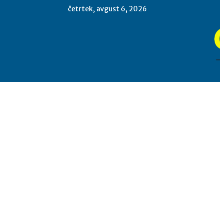
četrtek, avgust 6, 2026