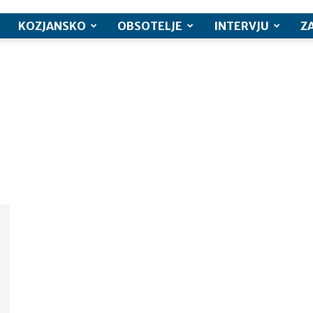
KOZJANSKO
OBSOTELJE
INTERVJU
Z