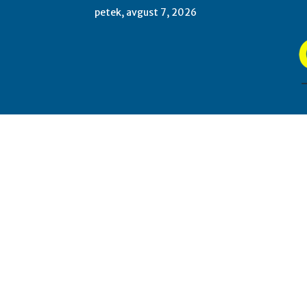
petek, avgust 7, 2026