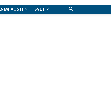
ANIMIVOSTI
SVET