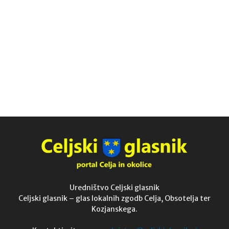
Uredništvo Celjski glasnik
Celjski glasnik – glas lokalnih zgodb Celja, Obsotelja ter
Kozjanskega.