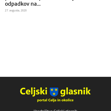
odpadkov na...
27. avgusta, 2020