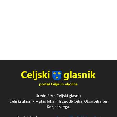
Uredništvo Celjski glasnik
Celjski glasnik – glas lokalnih zgodb Celja, Obsotelja ter
Kozjanskega.