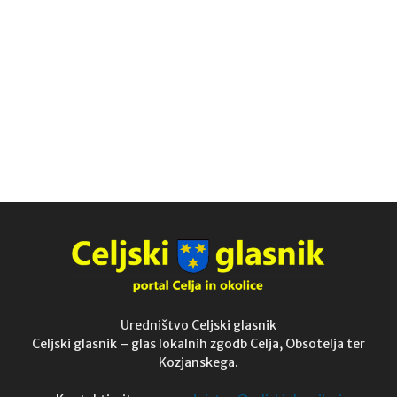
Uredništvo Celjski glasnik
Celjski glasnik – glas lokalnih zgodb Celja, Obsotelja ter
Kozjanskega.