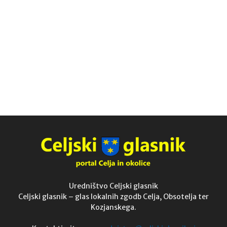
Uredništvo Celjski glasnik
Celjski glasnik – glas lokalnih zgodb Celja, Obsotelja ter
Kozjanskega.