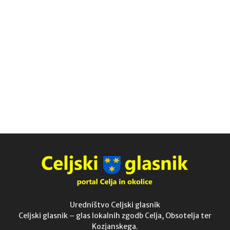
Uredništvo Celjski glasnik
Celjski glasnik – glas lokalnih zgodb Celja, Obsotelja ter
Kozjanskega.