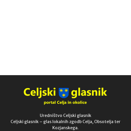
Uredništvo Celjski glasnik
Celjski glasnik – glas lokalnih zgodb Celja, Obsotelja ter
Kozjanskega.