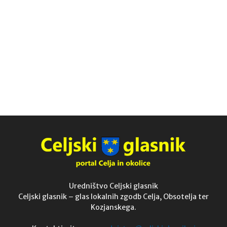
Uredništvo Celjski glasnik
Celjski glasnik – glas lokalnih zgodb Celja, Obsotelja ter
Kozjanskega.