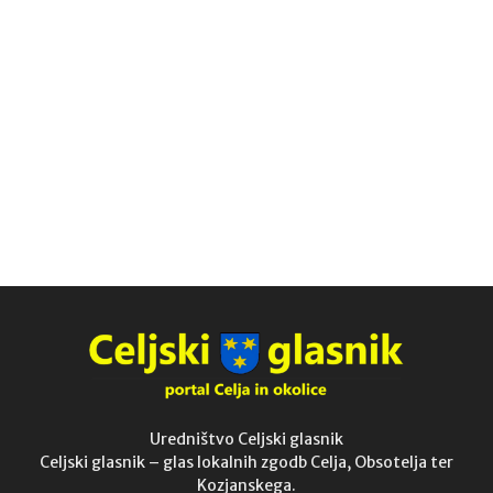
Uredništvo Celjski glasnik
Celjski glasnik – glas lokalnih zgodb Celja, Obsotelja ter
Kozjanskega.