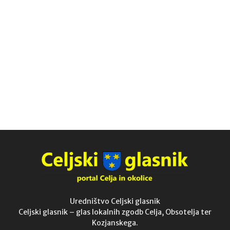
Uredništvo Celjski glasnik
Celjski glasnik – glas lokalnih zgodb Celja, Obsotelja ter
Kozjanskega.